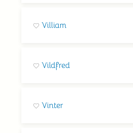
Villiam
Vildfred
Vinter