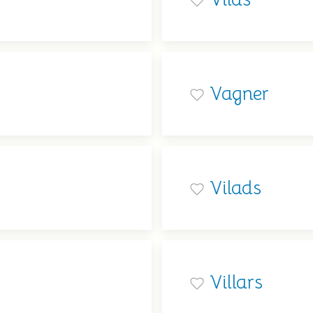
Vagner
Vilads
Villars