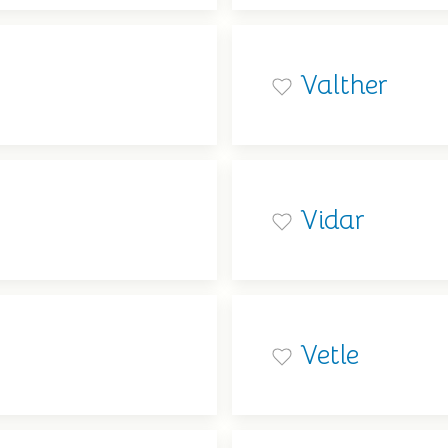
Valther
Vidar
Vetle