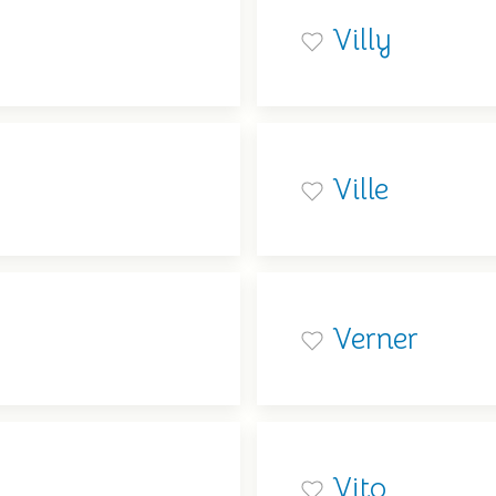
Villy
Ville
Verner
Vito