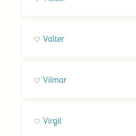
Valter
Vilmar
Virgil