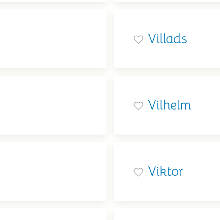
Villads
Vilhelm
Viktor