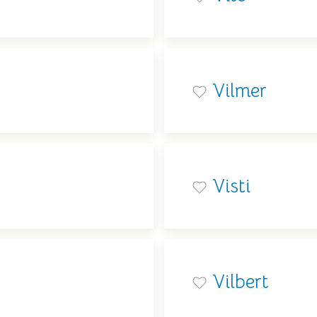
Vilmer
Visti
Vilbert