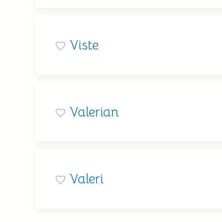
Viste
Valerian
Valeri