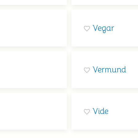
Vegar
Vermund
Vide