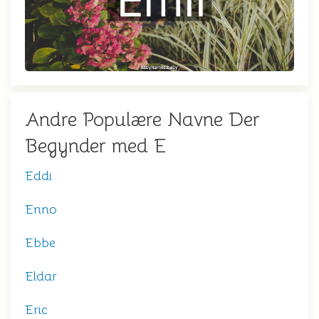
Andre Populære Navne Der
Begynder med E
Eddi
Enno
Ebbe
Eldar
Eric