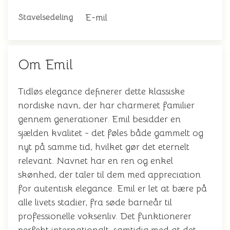
E-mil
Stavelsedeling
Om Emil
Tidløs elegance definerer dette klassiske
nordiske navn, der har charmeret familier
gennem generationer. Emil besidder en
sjælden kvalitet - det føles både gammelt og
nyt på samme tid, hvilket gør det eternelt
relevant. Navnet har en ren og enkel
skønhed, der taler til dem med appreciation
for autentisk elegance. Emil er let at bære på
alle livets stadier, fra søde barneår til
professionelle voksenliv. Det funktionerer